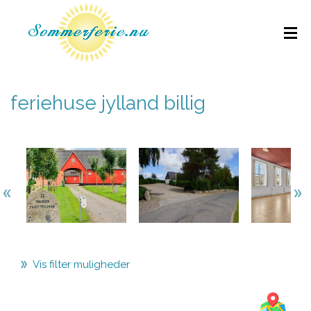
feriehuse jylland billig
Vis filter muligheder