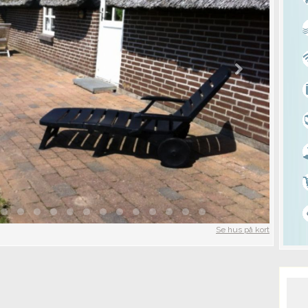
Se hus på kort