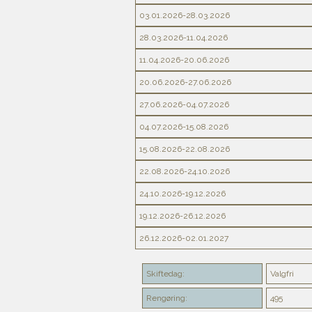
03.01.2026-28.03.2026
28.03.2026-11.04.2026
11.04.2026-20.06.2026
20.06.2026-27.06.2026
27.06.2026-04.07.2026
04.07.2026-15.08.2026
15.08.2026-22.08.2026
22.08.2026-24.10.2026
24.10.2026-19.12.2026
19.12.2026-26.12.2026
26.12.2026-02.01.2027
Skiftedag:
Valgfri
Rengøring:
495