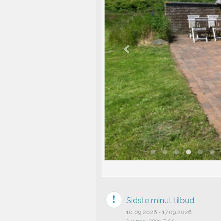
Sidste minut tilbud
10.09.2026 - 17.09.2026