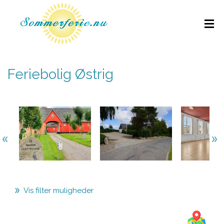
Feriebolig Østrig
Vis filter muligheder