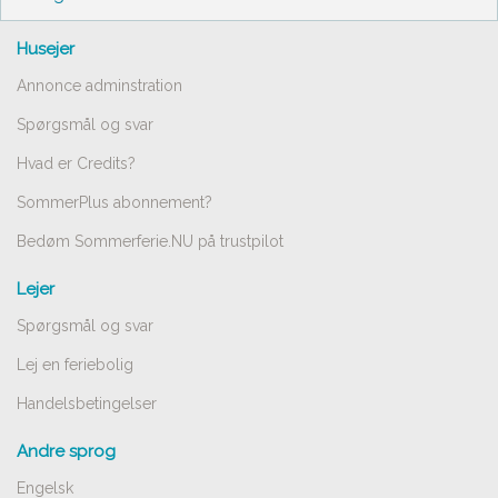
Husejer
Annonce adminstration
Spørgsmål og svar
Hvad er Credits?
SommerPlus abonnement?
Bedøm Sommerferie.NU på trustpilot
Lejer
Spørgsmål og svar
Lej en feriebolig
Handelsbetingelser
Andre sprog
Engelsk