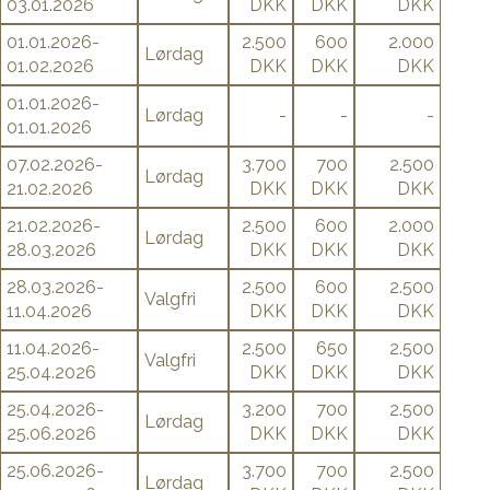
03.01.2026
DKK
DKK
DKK
01.01.2026-
2.500
600
2.000
Lørdag
01.02.2026
DKK
DKK
DKK
01.01.2026-
Lørdag
-
-
-
01.01.2026
07.02.2026-
3.700
700
2.500
Lørdag
21.02.2026
DKK
DKK
DKK
21.02.2026-
2.500
600
2.000
Lørdag
28.03.2026
DKK
DKK
DKK
28.03.2026-
2.500
600
2.500
Valgfri
11.04.2026
DKK
DKK
DKK
11.04.2026-
2.500
650
2.500
Valgfri
25.04.2026
DKK
DKK
DKK
25.04.2026-
3.200
700
2.500
Lørdag
25.06.2026
DKK
DKK
DKK
25.06.2026-
3.700
700
2.500
Lørdag