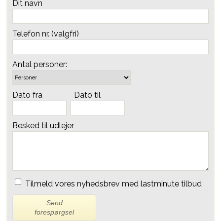
Dit navn
Telefon nr. (valgfri)
Antal personer:
Dato fra
Dato til
Besked til udlejer
Tilmeld vores nyhedsbrev med lastminute tilbud
Send
forespørgsel