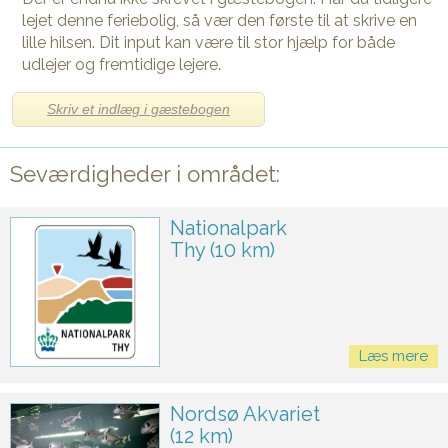
lejet denne feriebolig, så vær den første til at skrive en
lille hilsen. Dit input kan være til stor hjælp for både
udlejer og fremtidige lejere.
Skriv et indlæg i gæstebogen
Seværdigheder i området:
Nationalpark
Thy (10 km)
Læs mere
Nordsø Akvariet
(12 km)