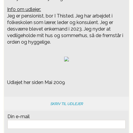
Info om udlejer:
Jeg er pensionist, bor I Thisted. Jeg har arbejdet i
folkeskolen som lærer, leder og konsulent. Jeg er
desværre blevet enkemand i 2023. Jeg nyder at
vedligeholde mit hus og sommerhus, så de fremstår i
orden og hyggelige.
Udlejet her siden Mai 2009
SKRIV TIL UDLEJER
Din e-mail