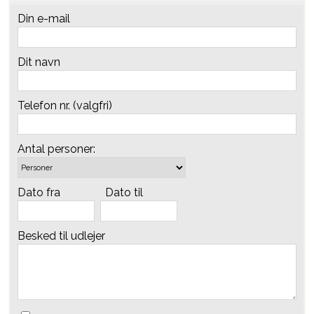
Din e-mail
Dit navn
Telefon nr. (valgfri)
Antal personer:
Dato fra
Dato til
Besked til udlejer