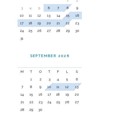
1
2
3
4
5
6
7
8
9
10
11
12
13
14
15
16
17
18
19
20
21
22
23
24
25
26
27
28
29
30
31
SEPTEMBER 2026
M
T
O
T
F
L
S
1
2
3
4
5
6
7
8
9
10
11
12
13
14
15
16
17
18
19
20
21
22
23
24
25
26
27
28
29
30