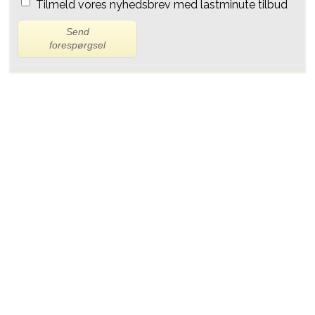
Tilmeld vores nyhedsbrev med lastminute tilbud
Send
forespørgsel