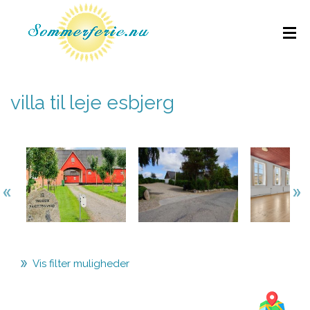
villa til leje esbjerg
Vis filter muligheder