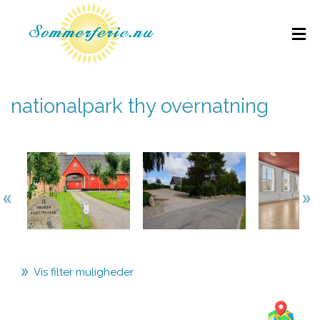
nationalpark thy overnatning
Vis filter muligheder