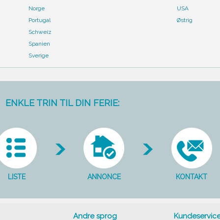
Norge
USA
Portugal
Østrig
Schweiz
Spanien
Sverige
ENKLE TRIN TIL DIN FERIE:
LISTE
ANNONCE
KONTAKT
Andre sprog
Kundeservic