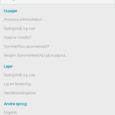
Husejer
Annonce adminstration
Spørgsmål og svar
Hvad er Credits?
SommerPlus abonnement?
Bedøm Sommerferie.NU på trustpilot
Lejer
Spørgsmål og svar
Lej en feriebolig
Handelsbetingelser
Andre sprog
Engelsk