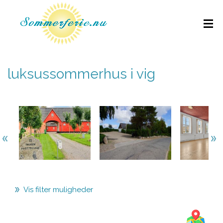
luksussommerhus i vig
Vis filter muligheder