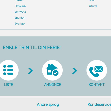
Portugal
Østrig
Schweiz
Spanien
Sverige
ENKLE TRIN TIL DIN FERIE:
LISTE
ANNONCE
KONTAKT
Andre sprog
Kundeservic