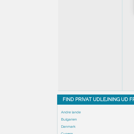
FIND PRIVAT UDLEJNING UD 
Andre lande
Bulgarien
Danmark
Cypern