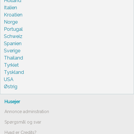
Holland
Italien
Kroatien
Norge
Portugal
Schweiz
Spanien
Sverige
Thailand
Tyrkiet
Tyskland
USA
Østrig
Husejer
Annonce adminstration
Spørgsmål og svar
Hvad er Credits?