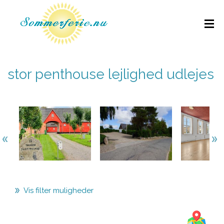
stor penthouse lejlighed udlejes
Vis filter muligheder