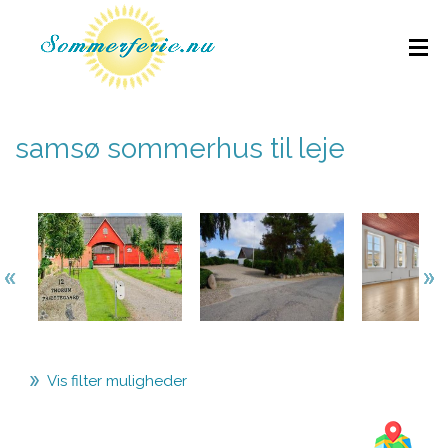
samsø sommerhus til leje
Vis filter muligheder