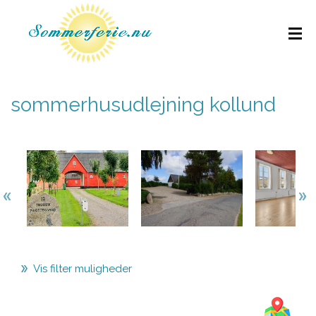
sommerhusudlejning kollund
Vis filter muligheder