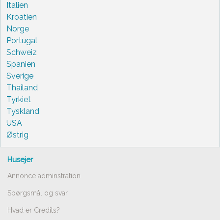
Italien
Kroatien
Norge
Portugal
Schweiz
Spanien
Sverige
Thailand
Tyrkiet
Tyskland
USA
Østrig
Husejer
Annonce adminstration
Spørgsmål og svar
Hvad er Credits?