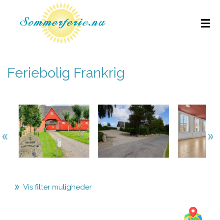
Feriebolig Frankrig
Vis filter muligheder