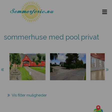
sommerhuse med pool privat
Vis filter muligheder