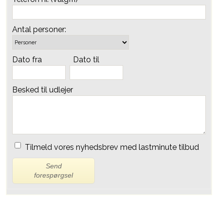
Antal personer:
Dato fra
Dato til
Besked til udlejer
Tilmeld vores nyhedsbrev med lastminute tilbud
Send
forespørgsel