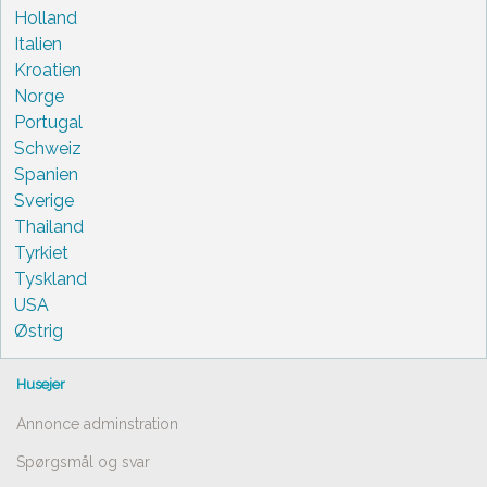
Holland
Italien
Kroatien
Norge
Portugal
Schweiz
Spanien
Sverige
Thailand
Tyrkiet
Tyskland
USA
Østrig
Husejer
Annonce adminstration
Spørgsmål og svar