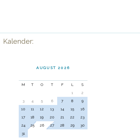
Kalender:
AUGUST 2026
M
T
O
T
F
L
S
1
2
3
4
5
6
7
8
9
10
11
12
13
14
15
16
17
18
19
20
21
22
23
24
25
26
27
28
29
30
31