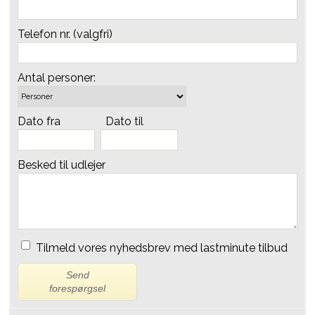
Telefon nr. (valgfri)
Antal personer:
Dato fra
Dato til
Besked til udlejer
Tilmeld vores nyhedsbrev med lastminute tilbud
Send
forespørgsel