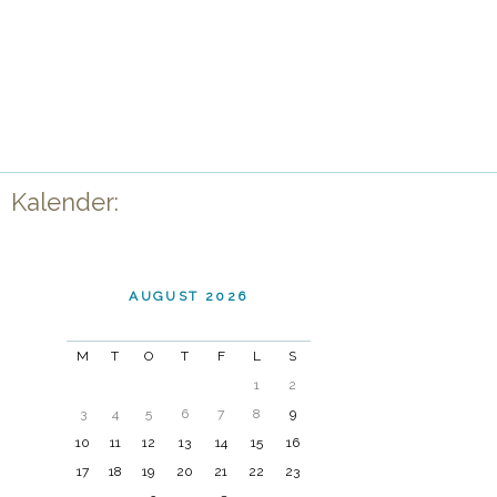
Kalender:
AUGUST 2026
M
T
O
T
F
L
S
1
2
3
4
5
6
7
8
9
10
11
12
13
14
15
16
17
18
19
20
21
22
23