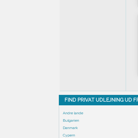
FIND PRIVAT UDLEJNING UD 
Andre lande
Bulgarien
Danmark
Cypern