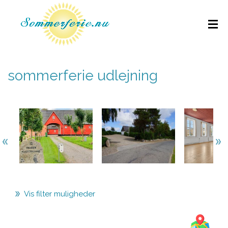
sommerferie udlejning
Vis filter muligheder