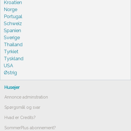
Kroatien
Norge
Portugal
Schweiz
Spanien
Sverige
Thailand
Tyrkiet
Tyskland
USA
Østrig
Husejer
Annonce adminstration
Spørgsmål og svar
Hvad er Credits?
SommerPlus abonnement?