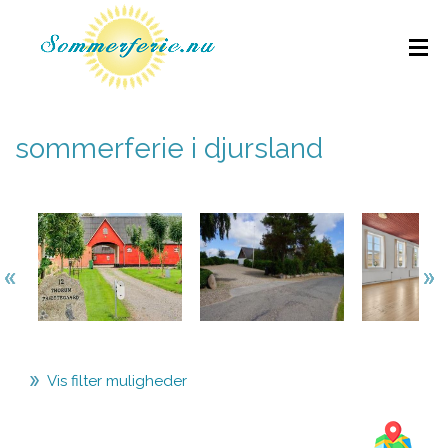
sommerferie i djursland
Vis filter muligheder