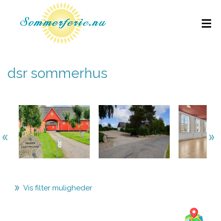
dsr sommerhus
Vis filter muligheder