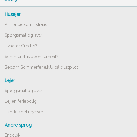
Husejer
Annonce adminstration
Spørgsmål og svar
Hvad er Credits?
SommerPlus abonnement?
Bedøm Sommerferie.NU på trustpilot
Lejer
Spørgsmål og svar
Lej en feriebolig
Handelsbetingelser
Andre sprog
Engelsk