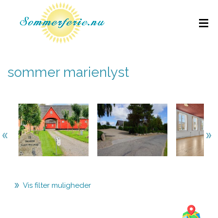
sommer marienlyst
Vis filter muligheder