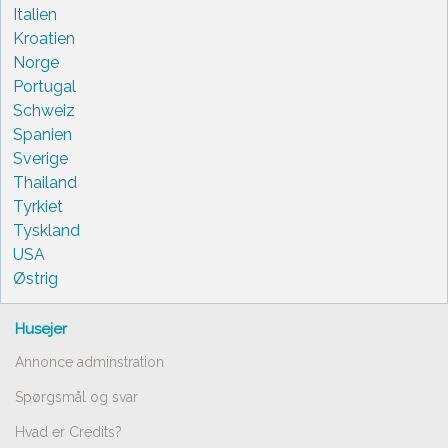
Italien
Kroatien
Norge
Portugal
Schweiz
Spanien
Sverige
Thailand
Tyrkiet
Tyskland
USA
Østrig
Husejer
Annonce adminstration
Spørgsmål og svar
Hvad er Credits?