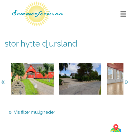
stor hytte djursland
Vis filter muligheder