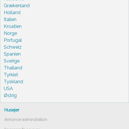
Grækenland
Holland
Italien
Kroatien
Norge
Portugal
Schweiz
Spanien
Sverige
Thailand
Tyrkiet
Tyskland
USA
Østrig
Husejer
Annonce adminstration