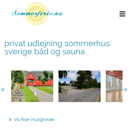
privat udlejning sommerhus
sverige båd og sauna
Vis filter muligheder