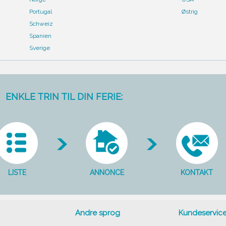
Portugal
Østrig
Schweiz
Spanien
Sverige
ENKLE TRIN TIL DIN FERIE:
LISTE
ANNONCE
KONTAKT
Andre sprog
Kundeservic