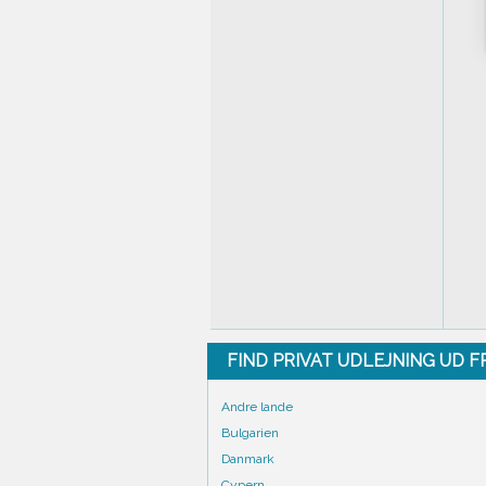
FIND PRIVAT UDLEJNING UD 
Andre lande
Bulgarien
Danmark
Cypern