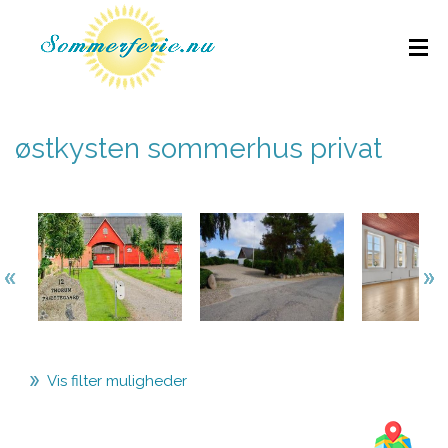
østkysten sommerhus privat
Vis filter muligheder