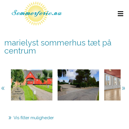
marielyst sommerhus tæt på
centrum
Vis filter muligheder