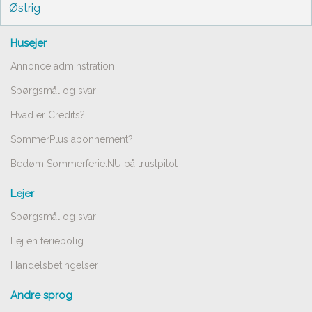
Østrig
Husejer
Annonce adminstration
Spørgsmål og svar
Hvad er Credits?
SommerPlus abonnement?
Bedøm Sommerferie.NU på trustpilot
Lejer
Spørgsmål og svar
Lej en feriebolig
Handelsbetingelser
Andre sprog