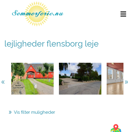
lejligheder flensborg leje
Vis filter muligheder