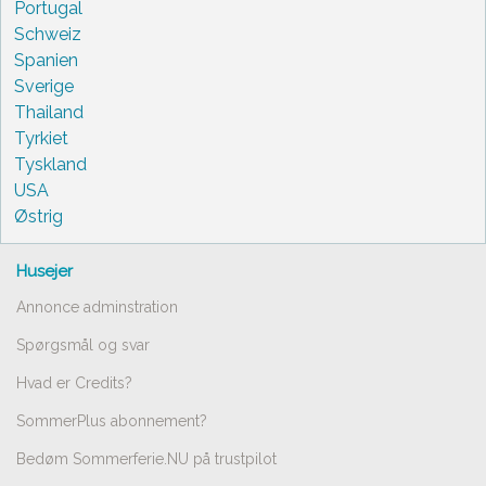
Portugal
Schweiz
Spanien
Sverige
Thailand
Tyrkiet
Tyskland
USA
Østrig
Husejer
Annonce adminstration
Spørgsmål og svar
Hvad er Credits?
SommerPlus abonnement?
Bedøm Sommerferie.NU på trustpilot