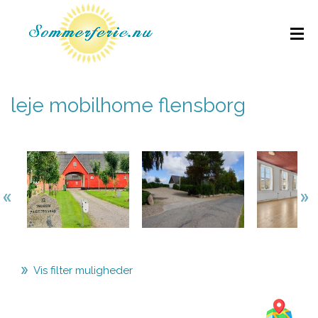
leje mobilhome flensborg
Vis filter muligheder