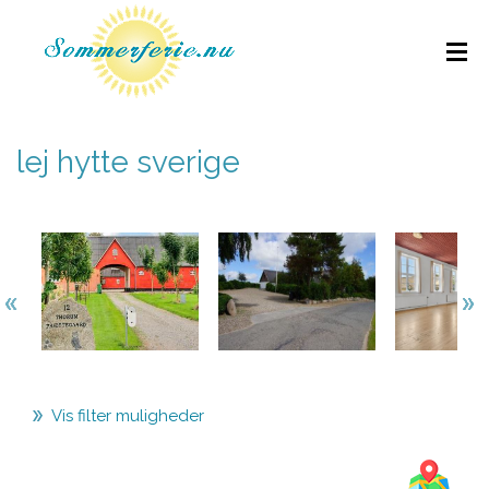
lej hytte sverige
Vis filter muligheder