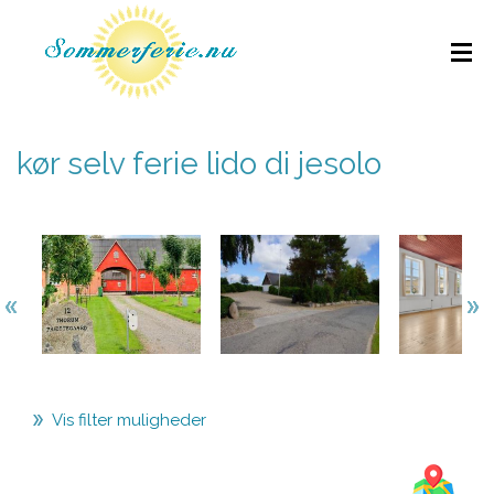
kør selv ferie lido di jesolo
Vis filter muligheder