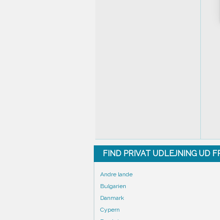
FIND PRIVAT UDLEJNING UD 
Andre lande
Bulgarien
Danmark
Cypern