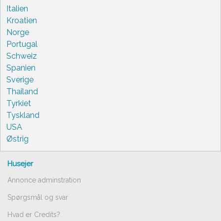
Italien
Kroatien
Norge
Portugal
Schweiz
Spanien
Sverige
Thailand
Tyrkiet
Tyskland
USA
Østrig
Husejer
Annonce adminstration
Spørgsmål og svar
Hvad er Credits?