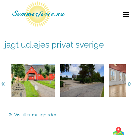
jagt udlejes privat sverige
Vis filter muligheder