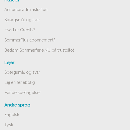
Annonce adminstration
Spørgsmål og svar
Hvad er Credits?
SommerPlus abonnement?
Bedøm Sommerferie.NU på trustpilot
Lejer
Spørgsmål og svar
Lej en feriebolig
Handelsbetingelser
Andre sprog
Engelsk
Tysk