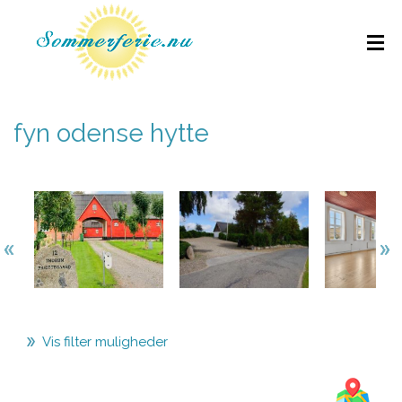
fyn odense hytte
Vis filter muligheder