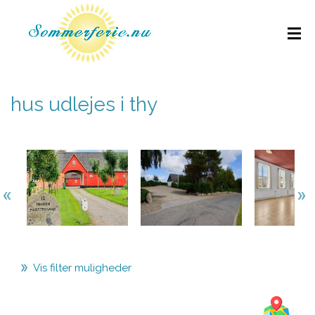
hus udlejes i thy
Vis filter muligheder