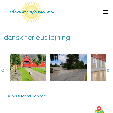
dansk ferieudlejning
Vis filter muligheder