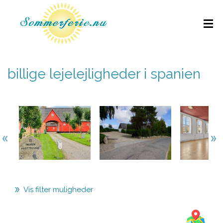
billige lejelejligheder i spanien
Vis filter muligheder