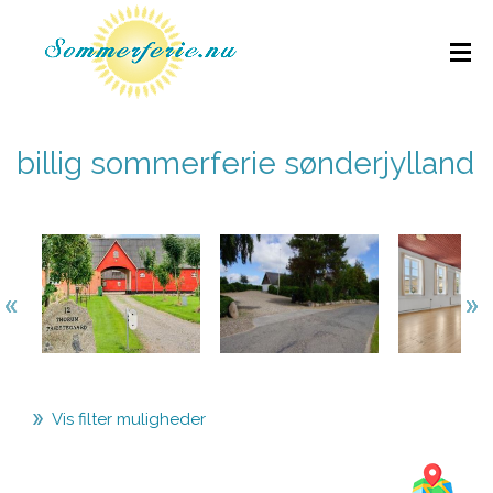
billig sommerferie sønderjylland
Vis filter muligheder