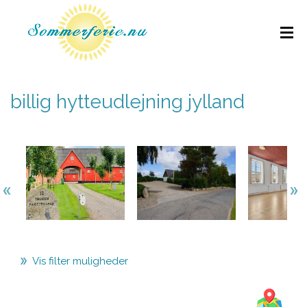
billig hytteudlejning jylland
Vis filter muligheder