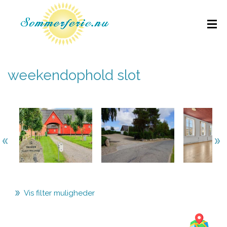
weekendophold slot
Vis filter muligheder