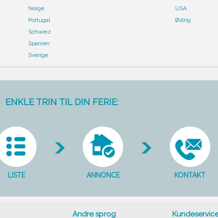
Norge
USA
Portugal
Østrig
Schweiz
Spanien
Sverige
ENKLE TRIN TIL DIN FERIE:
LISTE
ANNONCE
KONTAKT
Andre sprog
Kundeservic