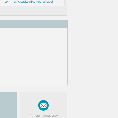
sommerhusudlejning vesterhavet
Tilmeld nyhedsbrev