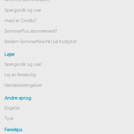
Spørgsmål og svar
Hvad er Credits?
SommerPlus abonnement?
Bedøm Sommerferie.NU på trustpilot
Lejer
Spørgsmål og svar
Lej en feriebolig
Handelsbetingelser
Andre sprog
Engelsk
Tysk
Ferietips