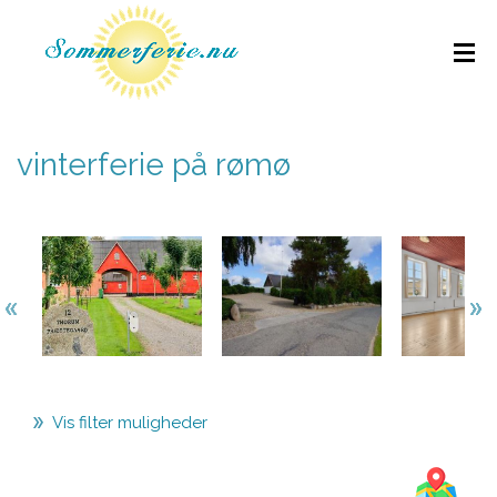
vinterferie på rømø
Vis filter muligheder