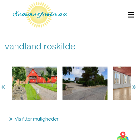
vandland roskilde
Vis filter muligheder