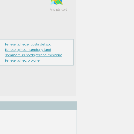
Vis på kort
ferielejligheder costa del sol
ferielejlighed i sønderjylland
sommerhus nordsjælland miniferie
ferielejlighed bibione