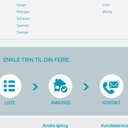
Norge
USA
Portugal
Østrig
Schweiz
Spanien
Sverige
ENKLE TRIN TIL DIN FERIE:
LISTE
ANNONCE
KONTAKT
Andre sprog
Kundeservic