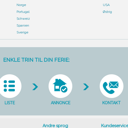
Norge
USA
Portugal
Østrig
Schweiz
Spanien
Sverige
ENKLE TRIN TIL DIN FERIE:
LISTE
ANNONCE
KONTAKT
Andre sprog
Kundeservic