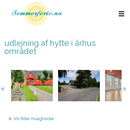
udlejning af hytte i århus
området
Vis filter muligheder