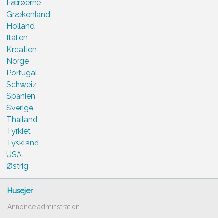
Færøerne
Grækenland
Holland
Italien
Kroatien
Norge
Portugal
Schweiz
Spanien
Sverige
Thailand
Tyrkiet
Tyskland
USA
Østrig
Husejer
Annonce adminstration