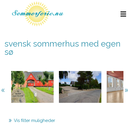
svensk sommerhus med egen
sø
Vis filter muligheder