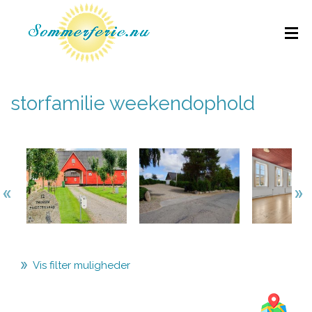
storfamilie weekendophold
Vis filter muligheder