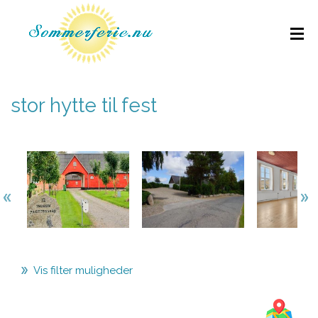
stor hytte til fest
Vis filter muligheder